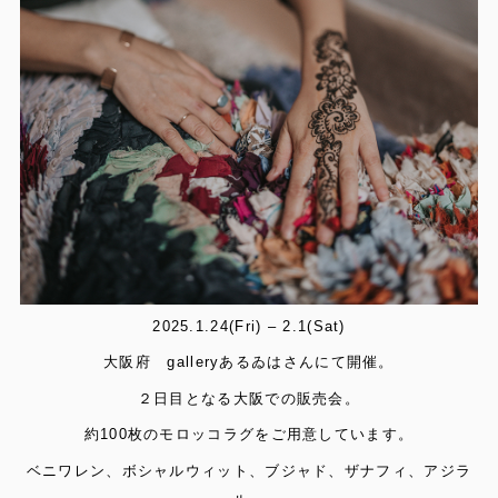
2025.1.24(Fri) – 2.1(Sat)
大阪府 galleryあるゐはさんにて開催。
２日目となる大阪での販売会。
約100枚のモロッコラグをご用意しています。
ベニワレン、ボシャルウィット、ブジャド、ザナフィ、アジラ